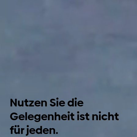
Nutzen Sie die
Gelegenheit ist nicht
für jeden.