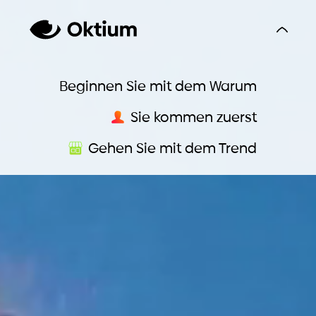
Beginnen Sie mit dem Warum
Sie kommen zuerst
Gehen Sie mit dem Trend